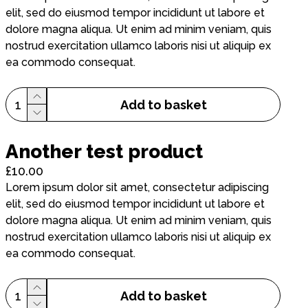
elit, sed do eiusmod tempor incididunt ut labore et
dolore magna aliqua. Ut enim ad minim veniam, quis
nostrud exercitation ullamco laboris nisi ut aliquip ex
ea commodo consequat.
1
Add to basket
Another test product
£10.00
Lorem ipsum dolor sit amet, consectetur adipiscing
elit, sed do eiusmod tempor incididunt ut labore et
dolore magna aliqua. Ut enim ad minim veniam, quis
nostrud exercitation ullamco laboris nisi ut aliquip ex
ea commodo consequat.
1
Add to basket