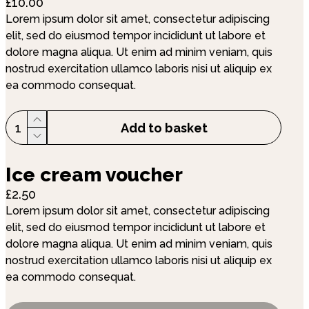
£10.00
Lorem ipsum dolor sit amet, consectetur adipiscing
elit, sed do eiusmod tempor incididunt ut labore et
dolore magna aliqua. Ut enim ad minim veniam, quis
nostrud exercitation ullamco laboris nisi ut aliquip ex
ea commodo consequat.
1
Add to basket
Ice cream voucher
£2.50
Lorem ipsum dolor sit amet, consectetur adipiscing
elit, sed do eiusmod tempor incididunt ut labore et
dolore magna aliqua. Ut enim ad minim veniam, quis
nostrud exercitation ullamco laboris nisi ut aliquip ex
ea commodo consequat.