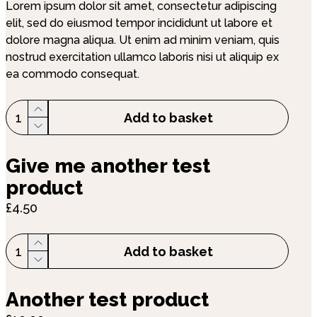
Lorem ipsum dolor sit amet, consectetur adipiscing
elit, sed do eiusmod tempor incididunt ut labore et
dolore magna aliqua. Ut enim ad minim veniam, quis
nostrud exercitation ullamco laboris nisi ut aliquip ex
ea commodo consequat.
1
Add to basket
Give me another test
product
£4.50
1
Add to basket
Another test product