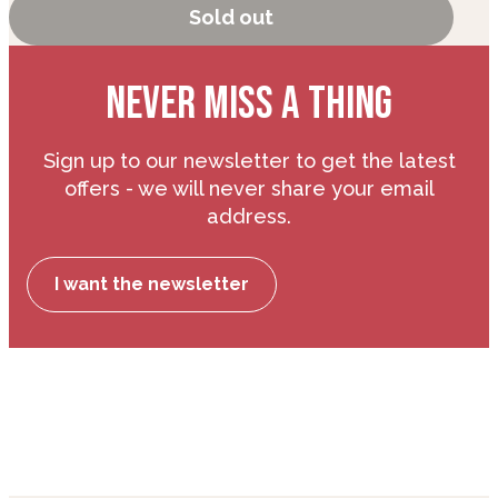
Sold out
NEVER MISS A THING
Sign up to our newsletter to get the latest
offers - we will never share your email
address.
I want the newsletter