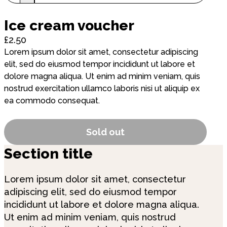
Ice cream voucher
£2.50
Lorem ipsum dolor sit amet, consectetur adipiscing
elit, sed do eiusmod tempor incididunt ut labore et
dolore magna aliqua. Ut enim ad minim veniam, quis
nostrud exercitation ullamco laboris nisi ut aliquip ex
ea commodo consequat.
Sold out
Section title
Lorem ipsum dolor sit amet, consectetur
adipiscing elit, sed do eiusmod tempor
incididunt ut labore et dolore magna aliqua.
Ut enim ad minim veniam, quis nostrud